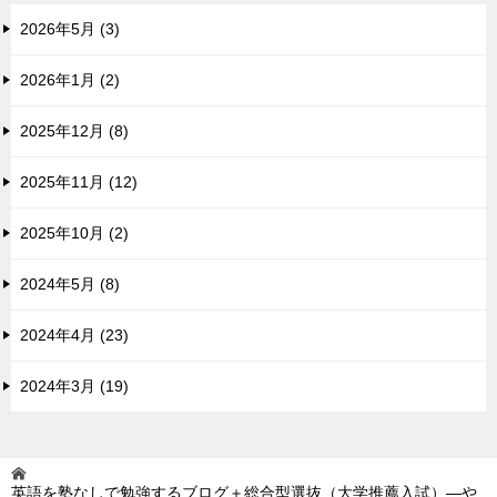
2026年5月 (3)
2026年1月 (2)
2025年12月 (8)
2025年11月 (12)
2025年10月 (2)
2024年5月 (8)
2024年4月 (23)
2024年3月 (19)
英語を塾なしで勉強するブログ＋総合型選抜（大学推薦入試）―や