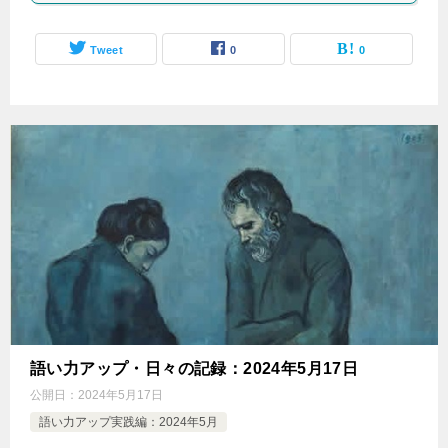
Tweet
0
0
語い力アップ・日々の記録：2024年5月17日
公開日：
2024年5月17日
語い力アップ実践編：2024年5月