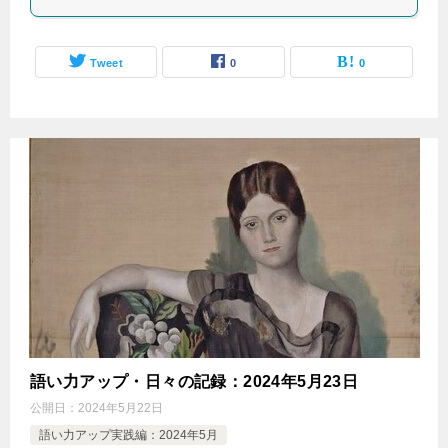
Tweet
0
0
語い力アップ・日々の記録：2024年5月23日
公開日：
2024年5月22日
語い力アップ実践編：2024年5月