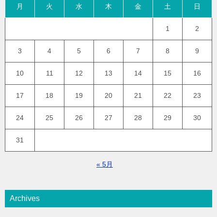
月
火
水
木
金
土
日
1
2
3
4
5
6
7
8
9
10
11
12
13
14
15
16
17
18
19
20
21
22
23
24
25
26
27
28
29
30
31
« 5月
Archives