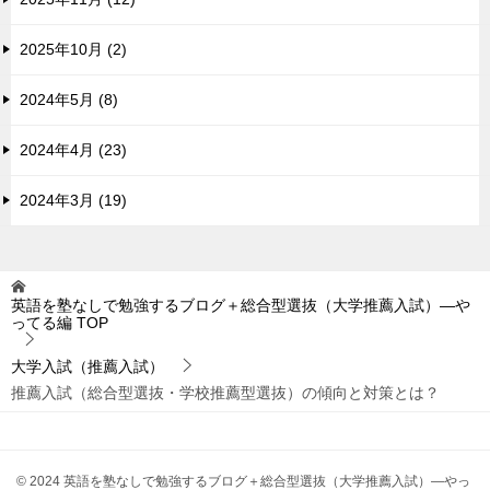
2025年10月 (2)
2024年5月 (8)
2024年4月 (23)
2024年3月 (19)
英語を塾なしで勉強するブログ＋総合型選抜（大学推薦入試）―や
ってる編
TOP
大学入試（推薦入試）
推薦入試（総合型選抜・学校推薦型選抜）の傾向と対策とは？
© 2024 英語を塾なしで勉強するブログ＋総合型選抜（大学推薦入試）―やっ