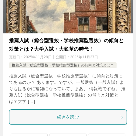
推薦入試（総合型選抜・学校推薦型選抜）の傾向と
対策とは？大学入試・大変革の時代！
更新日：
2025年11月28日
公開日：
2025年11月27日
推薦入試（総合型選抜・学校推薦型選抜）の傾向と対策とは？
推薦入試（総合型選抜・学校推薦型選抜）に傾向と対策っ
てあるのか？ あります。ですが、一般選抜（一般入試）よ
りもはるかに複雑になっていて、まあ、 情報戦ですね。 推
薦入試（総合型選抜・学校推薦型選抜）の傾向と対策と
は？大学 […]
続きを読む