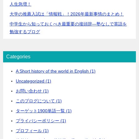
人生急増！
大学の推薦入試は「情報戦」！2026年最新事情のまとめ！
中学生から知っておくべき最重要の接頭辞―塾なしで英語を
勉強するブログ
Categories
A Short history of the world in English (1)
Uncategorized (1)
お問い合わせ (1)
このブログについて (1)
ターゲット1900単語一覧 (1)
プライバシーポリシー (1)
プロフィール (1)