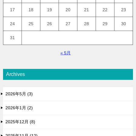
17
18
19
20
21
22
23
24
25
26
27
28
29
30
31
« 5月
Archives
2026年5月 (3)
2026年1月 (2)
2025年12月 (8)
2025年11月 (12)